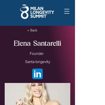
< Back
Elena Santarelli
Founder
Santa longevity