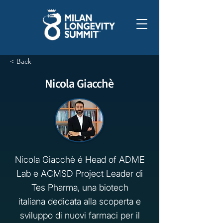
< Back
Nicola Giacchè
Nicola Giacchè é Head of ADME
Lab e ACMSD Project Leader di
Tes Pharma, una biotech
italiana dedicata alla scoperta e
sviluppo di nuovi farmaci per il