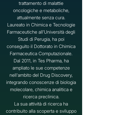
trattamento di malattie
oncologiche e metaboliche,
attualmente senza cura.
Laureato in Chimica e Tecnologie
Farmaceutiche all'Università degli
Studi di Perugia, ha poi
conseguito il Dottorato in Chimica
Farmaceutica Computazionale.
Dal 2011, in Tes Pharma, ha
ampliato le sue competenze
nell'ambito del Drug Discovery,
integrando conoscenze di biologia
molecolare, chimica analitica e
ricerca preclinica.
La sua attività di ricerca ha
contribuito alla scoperta e sviluppo