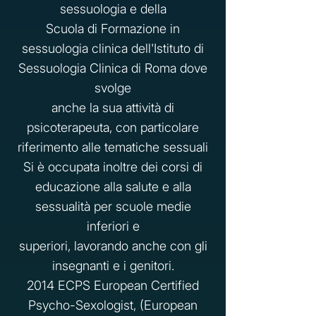
sessuologia e della
Scuola di Formazione in
sessuologia clinica dell'Istituto di
Sessuologia Clinica di Roma dove
svolge
anche la sua attività di
psicoterapeuta, con particolare
riferimento alle tematiche sessuali
Si è occupata inoltre dei corsi di
educazione alla salute e alla
sessualità per scuole medie
inferiori e
superiori, lavorando anche con gli
insegnanti e i genitori.
2014 ECPS European Certified
Psycho-Sexologist, (European