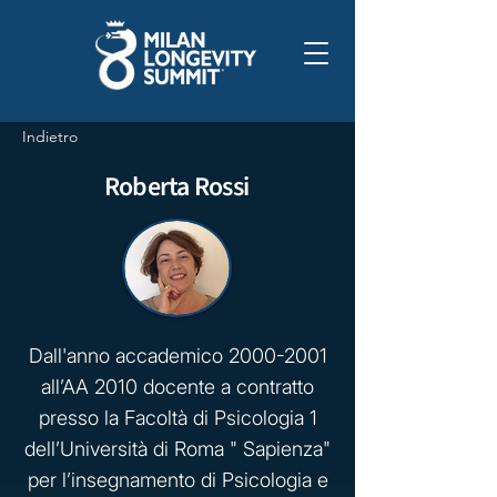
Indietro
Roberta Rossi
Dall'anno accademico
2000-2001
all’AA 2010 docente a contratto
presso la Facoltà di Psicologia 1
dell’Università di Roma " Sapienza"
per l’insegnamento di Psicologia e