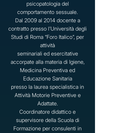
psicopatologia del
comportamento sessuale.
Dal 2009 al 2014 docente a
contratto presso l’Università degli
Studi di Roma “Foro Italico”, per
attività
seminariali ed esercitative
accorpate alla materia di Igiene,
Medicina Preventiva ed
Educazione Sanitaria
presso la laurea specialistica in
Attività Motorie Preventive e
Adattate.
Coordinatore didattico e
supervisore della Scuola di
Formazione per consulenti in