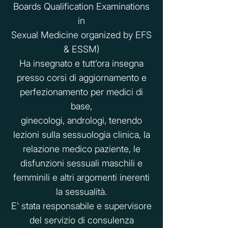
Boards Qualification Examinations
in
Sexual Medicine organized by EFS
& ESSM)
Ha insegnato e tutt’ora insegna
presso corsi di aggiornamento e
perfezionamento per medici di
base,
ginecologi, andrologi, tenendo
lezioni sulla sessuologia clinica, la
relazione medico paziente, le
disfunzioni sessuali maschili e
femminili e altri argomenti inerenti
la sessualità.
E' stata responsabile e supervisore
del servizio di consulenza