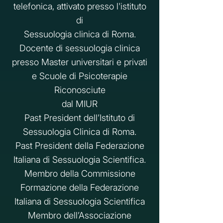
telefonica, attivato presso l'istituto
di
Sessuologia clinica di Roma.
Docente di sessuologia clinica
presso Master universitari e privati
e Scuole di Psicoterapie
Riconosciute
dal MIUR
Past President dell’Istituto di
Sessuologia Clinica di Roma.
Past President della Federazione
Italiana di Sessuologia Scientifica.
Membro della Commissione
Formazione della Federazione
Italiana di Sessuologia Scientifica
Membro dell’Associazione