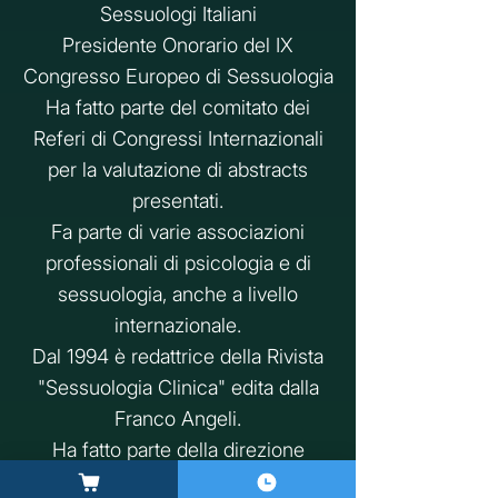
Sessuologi Italiani
Presidente Onorario del IX
Congresso Europeo di Sessuologia
Ha fatto parte del comitato dei
Referi di Congressi Internazionali
per la valutazione di abstracts
presentati.
Fa parte di varie associazioni
professionali di psicologia e di
sessuologia, anche a livello
internazionale.
Dal 1994 è redattrice della Rivista
"Sessuologia Clinica" edita dalla
Franco Angeli.
Ha fatto parte della direzione
scientifica di Congressi nazionali e